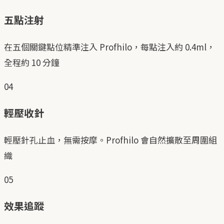
五點注射
在五個關鍵點位精準注入 Profhilo，每點注入約 0.4ml，
全程約 10 分鐘
04
輕壓收針
輕壓針孔止血，無需按摩。Profhilo 會自然擴散至周圍組
織
05
效果追蹤