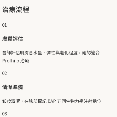
治療流程
01
膚質評估
醫師評估肌膚含水量、彈性與老化程度，確認適合
Profhilo 治療
02
清潔準備
卸妝清潔，在臉部標記 BAP 五個生物力學注射點位
03