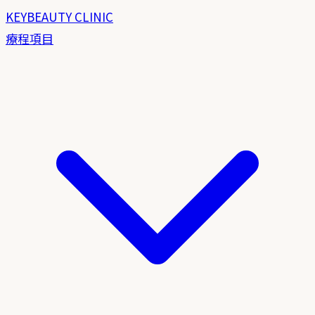
KEYBEAUTY CLINIC
療程項目