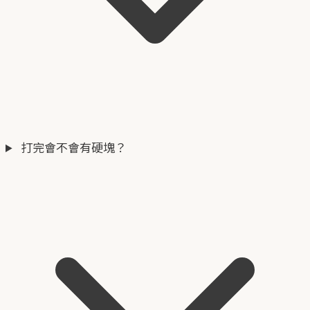
打完會不會有硬塊？