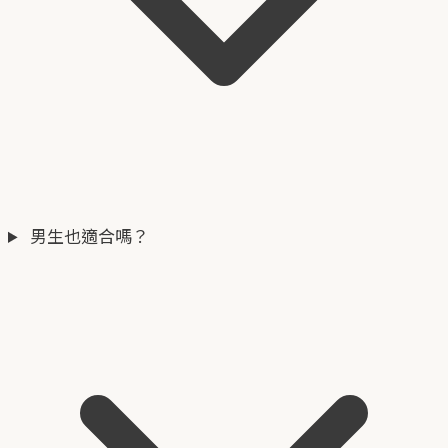
男生也適合嗎？