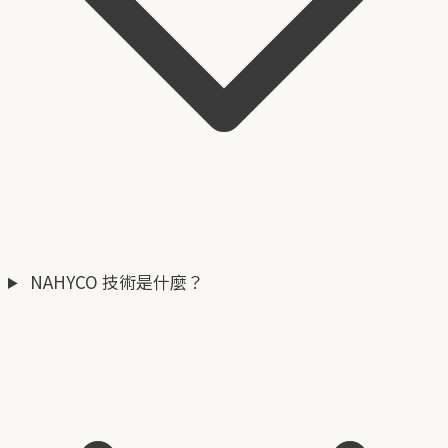
NAHYCO 技術是什麼？