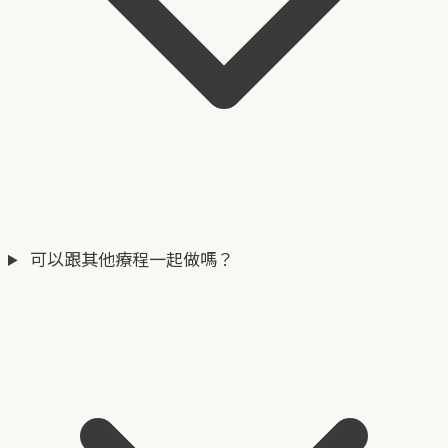
可以跟其他療程一起做嗎？