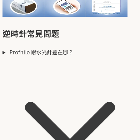
逆時針常見問題
Profhilo 跟水光針差在哪？