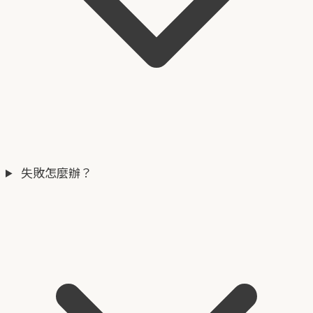
失敗怎麼辦？