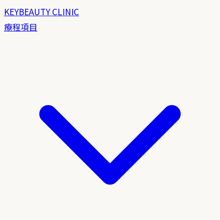
KEYBEAUTY CLINIC
療程項目