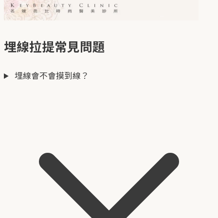
埋線拉提常見問題
埋線會不會摸到線？