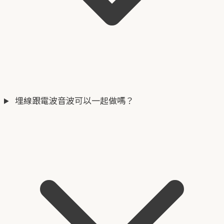
埋線跟電波音波可以一起做嗎？