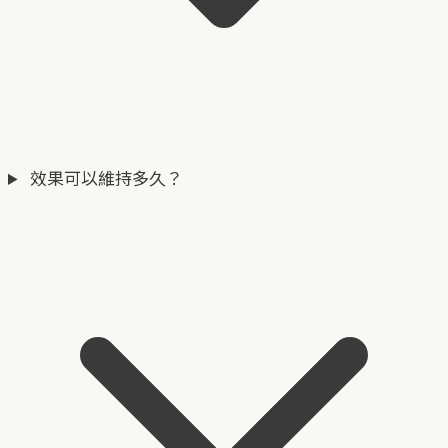
效果可以維持多久？