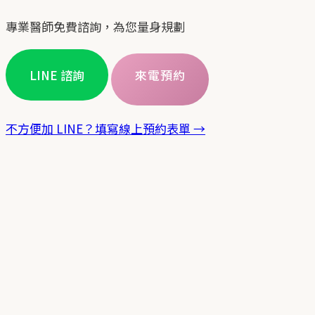
專業醫師免費諮詢，為您量身規劃
LINE 諮詢
來電預約
不方便加 LINE？填寫線上預約表單 →